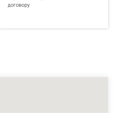
договору.