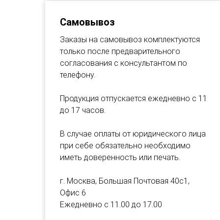
Самовывоз
Заказы на самовывоз комплектуются
только после предварительного
согласования с консультантом по
телефону.
Продукция отпускается ежедневно с 11
до 17 часов.
В случае оплаты от юридического лица
при себе обязательно необходимо
иметь доверенность или печать.
г. Москва, Большая Почтовая 40с1,
Офис 6
Ежедневно с 11.00 до 17.00