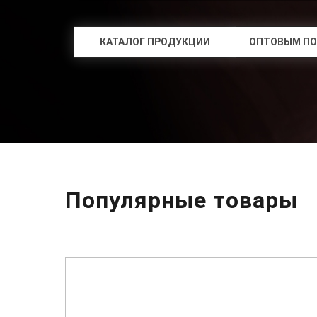
КАТАЛОГ ПРОДУКЦИИ
ОПТОВЫМ ПО
Популярные товары