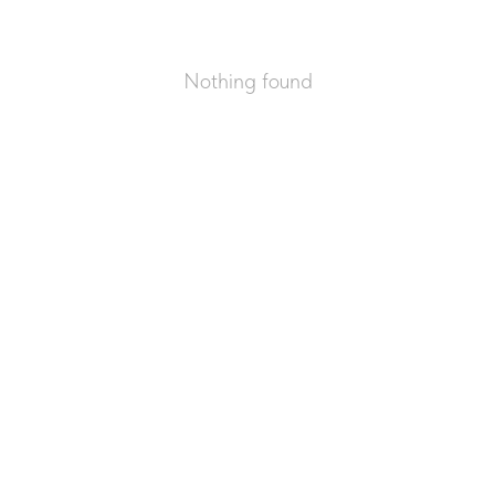
Nothing found