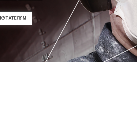
КУПАТЕЛЯМ