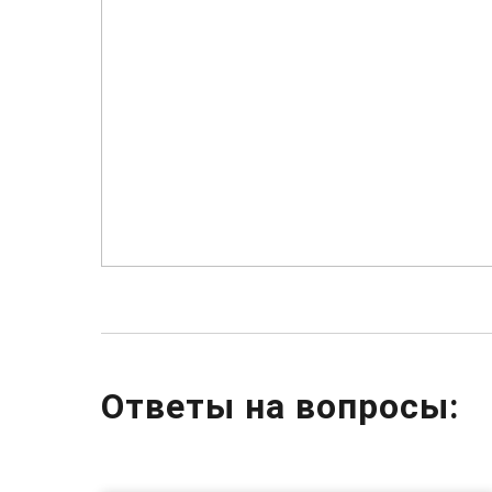
Ответы на вопросы: