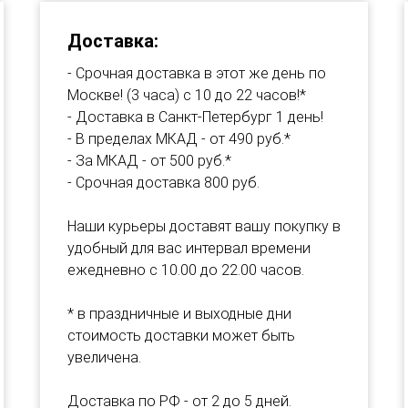
Доставка:
- Срочная доставка в этот же день по
Москве! (3 часа) с 10 до 22 часов!*
- Доставка в Санкт-Петербург 1 день!
- В пределах МКАД - от 490 руб.*
- За МКАД - от 500 руб.*
- Срочная доставка 800 руб.
Наши курьеры доставят вашу покупку в
удобный для вас интервал времени
ежедневно c 10.00 до 22.00 часов.
* в праздничные и выходные дни
стоимость доставки может быть
увеличена.
Доставка по РФ - от 2 до 5 дней.