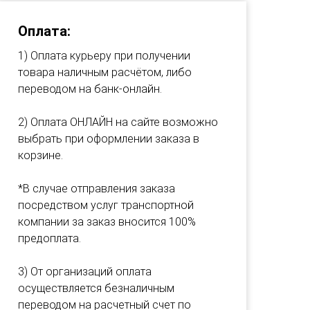
Оплата:
1) Оплата курьеру при получении
товара наличным расчётом, либо
переводом на банк-онлайн.
2) Оплата ОНЛАЙН на сайте возможно
выбрать при оформлении заказа в
корзине.
*В случае отправления заказа
посредством услуг транспортной
компании за заказ вносится 100%
предоплата.
3) От организаций оплата
осуществляется безналичным
переводом на расчетный счет по